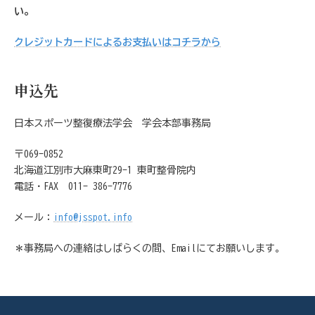
い。
クレジットカードによるお支払いはコチラから
申込先
日本スポーツ整復療法学会 学会本部事務局
〒069-0852
北海道江別市大麻東町29-1 東町整骨院内
電話・FAX 011- 386-7776
メール：
info@jsspot.info
＊事務局への連絡はしばらくの間、Emailにてお願いします。