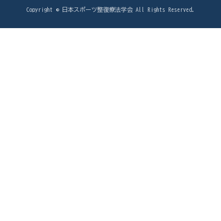
Copyright © 日本スポーツ整復療法学会 All Rights Reserved.