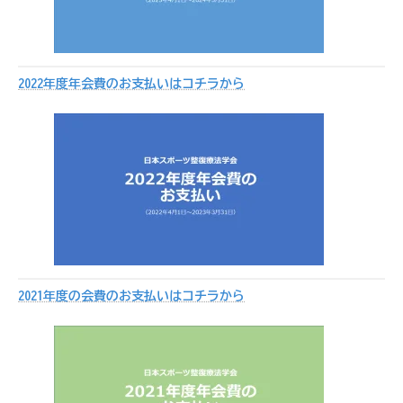
2022年度年会費のお支払いはコチラから
2021年度の会費のお支払いはコチラから