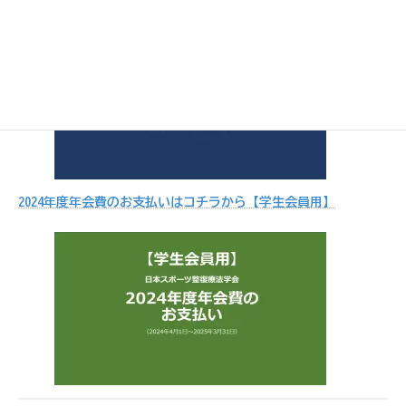
2024年度年会費のお支払いはコチラから【学生会員用】