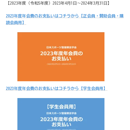
【2023年度（令和5年度）2023年4月1日～2024年3月31日】
2023年度年会費のお支払いはコチラから【正会員・賛助会員・購
読会員用】
2023年度年会費のお支払いはコチラから【学生会員用】