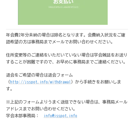
年会費2年分未納の場合は除名となります。会費納入状況をご確
認希望の方は事務局までメールでお問い合わせください。
住所変更等のご連絡をいただいていない場合は学会雑誌をお送り
することが困難ですので、お早めに事務局までご連絡ください。
退会をご希望の場合は退会フォーム
（
http://jsspot.info/withdrawal
）から手続きをお願いしま
す。
※上記のフォームよりうまく送信できない場合は、事務局メール
アドレスまでお問い合わせください。
学会本部事務局：
info@jsspot.info