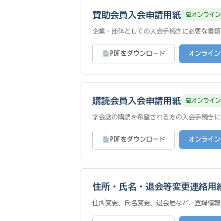
賛助会員入会申請用紙
オンライン
企業・団体としての入会手続きに必要な書類
|
PDFをダウンロード
オンライン
購読会員入会申請用紙
オンライン
学会誌の購読を希望される方の入会手続きに
|
PDFをダウンロード
オンライン
住所・氏名・退会等変更連絡用
住所変更、氏名変更、退会届など、登録情報