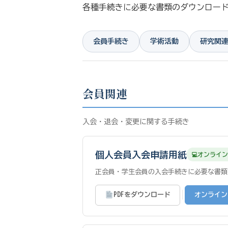
各種手続きに必要な書類のダウンロー
会員手続き
学術活動
研究関
会員関連
入会・退会・変更に関する手続き
個人会員入会申請用紙
オンライン
正会員・学生会員の入会手続きに必要な書類
|
PDFをダウンロード
オンライン