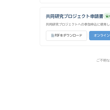
共同研究プロジェクト申請書
共同研究プロジェクトへの参加申込に使用し
|
PDFをダウンロード
オンライン
ご不明な