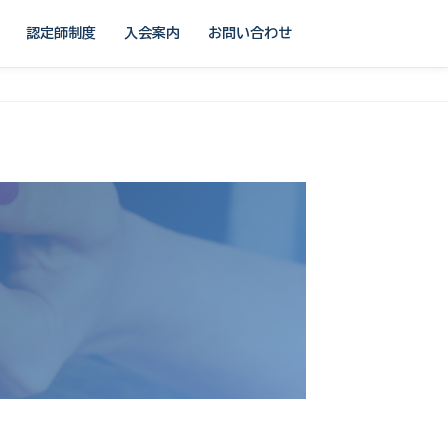
認定師制度
入会案内
お問い合わせ